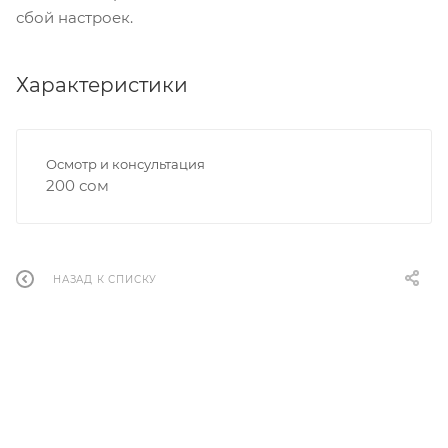
сбой настроек.
Характеристики
Осмотр и консультация
200 сом
НАЗАД К СПИСКУ