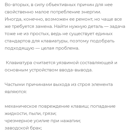
Во-вторых, в силу объективных причин для нее
свойственно малое потребление энергии.
Иногда, конечно, возможен ее ремонт, но чаще все
же требуется замена. Найти нужную деталь — задача
тоже не из простых, ведь не существует единых
стандартов для клавиатуры, поэтому подобрать
подходящую — целая проблема.
Клавиатура считается уязвимой составляющей и
основным устройством ввода-вывода.
Частыми причинами выхода из строя элемента
являются:
механическое повреждение клавиш; попадание
жидкости, пыли, грязи;
чрезмерное усилие при нажатии;
заводской брак;