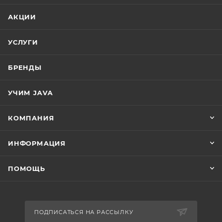
АКЦИИ
УСЛУГИ
БРЕНДЫ
УЧИМ JAVA
КОМПАНИЯ
ИНФОРМАЦИЯ
ПОМОЩЬ
ПОДПИСАТЬСЯ НА РАССЫЛКУ