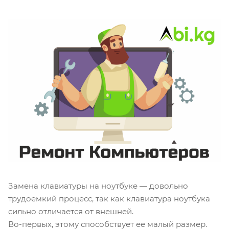
Замена клавиатуры на ноутбуке — довольно
трудоемкий процесс, так как клавиатура ноутбука
сильно отличается от внешней.
Во-первых, этому способствует ее малый размер.