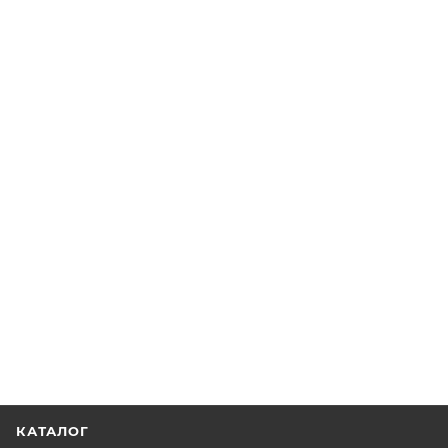
КАТАЛОГ