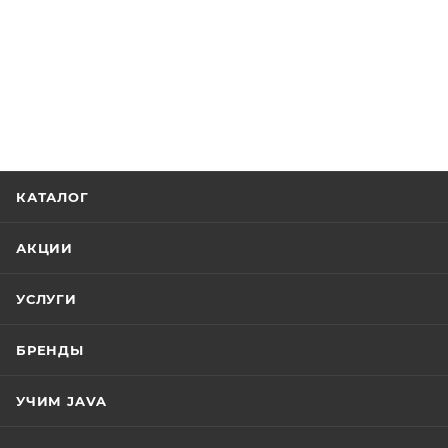
КАТАЛОГ
АКЦИИ
УСЛУГИ
БРЕНДЫ
УЧИМ JAVA