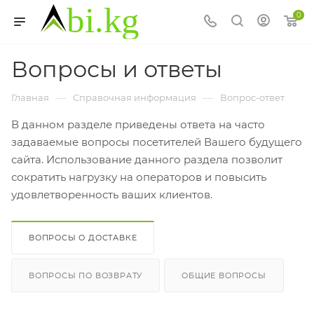
0
Вопросы и ответы
—
—
Главная
Справочная информация
Вопрос-ответ
В данном разделе приведены ответа на часто
задаваемые вопросы посетителей Вашего будущего
сайта. Использование данного раздела позволит
сократить нагрузку на операторов и повысить
удовлетворенность ваших клиентов.
ВОПРОСЫ О ДОСТАВКЕ
ВОПРОСЫ ПО ВОЗВРАТУ
ОБЩИЕ ВОПРОСЫ