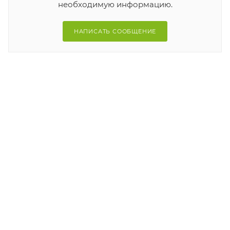
необходимую информацию.
НАПИСАТЬ СООБЩЕНИЕ