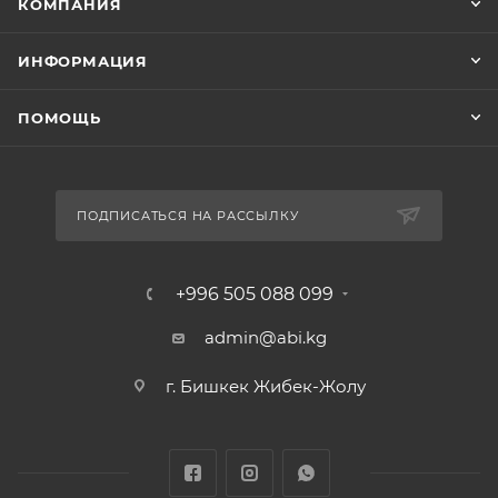
КОМПАНИЯ
ИНФОРМАЦИЯ
ПОМОЩЬ
ПОДПИСАТЬСЯ НА РАССЫЛКУ
+996 505 088 099
admin@abi.kg
г. Бишкек Жибек-Жолу