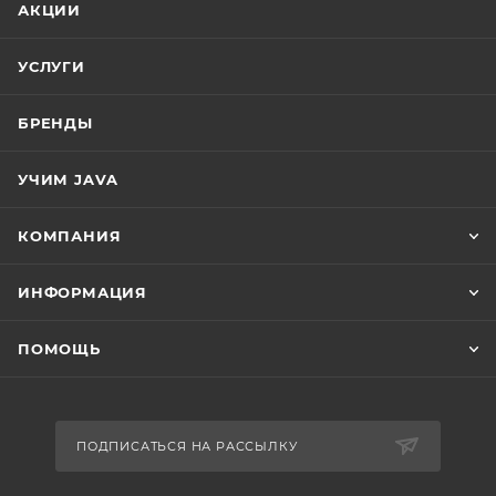
АКЦИИ
УСЛУГИ
БРЕНДЫ
УЧИМ JAVA
КОМПАНИЯ
ИНФОРМАЦИЯ
ПОМОЩЬ
ПОДПИСАТЬСЯ НА РАССЫЛКУ