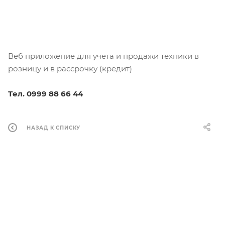
Веб приложение для учета и продажи техники в
розницу и в рассрочку (кредит)
Тел.
0999 88 66 44
НАЗАД К СПИСКУ