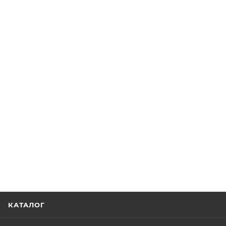
КАТАЛОГ