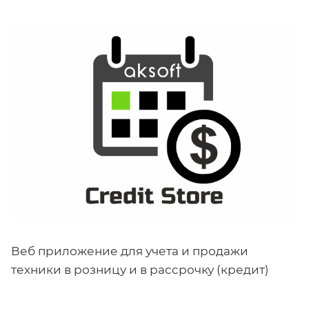
Веб приложение для учета и продажи
техники в розницу и в рассрочку (кредит)