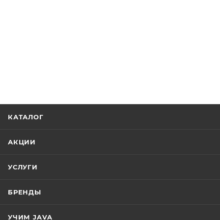
КАТАЛОГ
АКЦИИ
УСЛУГИ
БРЕНДЫ
УЧИМ JAVA