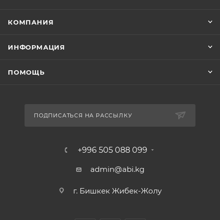
КОМПАНИЯ
ИНФОРМАЦИЯ
ПОМОЩЬ
ПОДПИСАТЬСЯ НА РАССЫЛКУ
+996 505 088 099
admin@abi.kg
г. Бишкек Жибек-Жолу