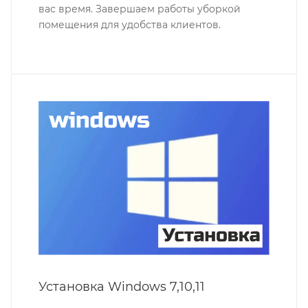
вас время. Завершаем работы уборкой
помещения для удобства клиентов.
Установка Windows 7,10,11