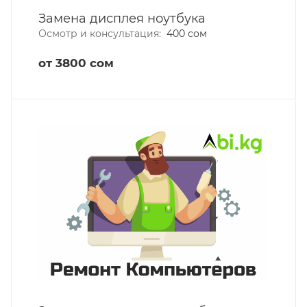
Замена дисплея ноутбука
Осмотр и консультация:
400 сом
от 3800 сом