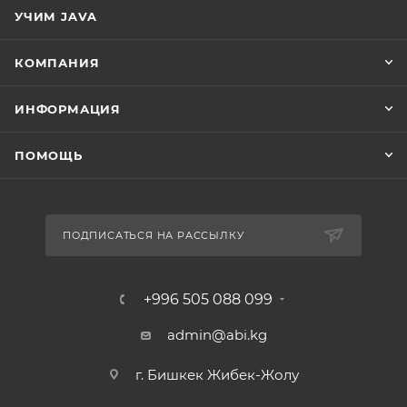
УЧИМ JAVA
КОМПАНИЯ
ИНФОРМАЦИЯ
ПОМОЩЬ
ПОДПИСАТЬСЯ НА РАССЫЛКУ
+996 505 088 099
admin@abi.kg
г. Бишкек Жибек-Жолу