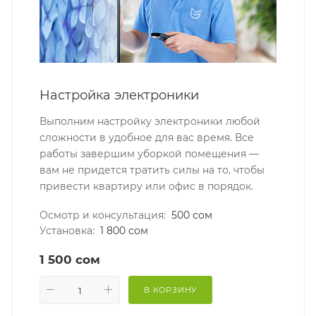
Настройка электроники
Выполним настройку электроники любой
сложности в удобное для вас время. Все
работы завершим уборкой помещения —
вам не придется тратить силы на то, чтобы
привести квартиру или офис в порядок.
Осмотр и консультация:
500 сом
Установка:
1 800 сом
1 500 cом
В КОРЗИНУ