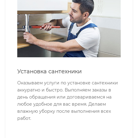
Установка сантехники
Оказываем услуги по установке сантехники
аккуратно и быстро. Выполняем заказы в
день обращения или договариваемся на
любое удобное для вас время. Делаем
влажную уборку после выполнения всех
работ.