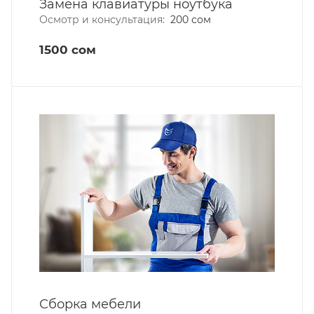
Замена клавиатуры ноутбука
Осмотр и консультация:
200 сом
1500 сом
Сборка мебели