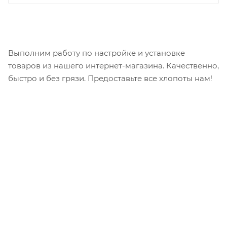
Выполним работу по настройке и установке
товаров из нашего интернет-магазина. Качественно,
быстро и без грязи. Предоставьте все хлопоты нам!