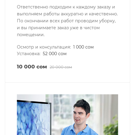
Ответственно подходим к каждому заказу и
выполняем работы аккуратно и качественно.
По окончании всех работ проводим уборку,
и вы принимаете заказ уже в чистом
помещении.
Осмотр и консультация:
1 000 сом
Установка:
52 000 сом
10 000 сом
20 000 сом