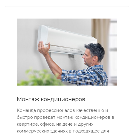
Монтаж кондиционеров
Команда профессионалов качественно и
быстро проведет монтаж кондиционеров в
квартире, офисе, на даче и других
коммерческих зданиях в подходящее для