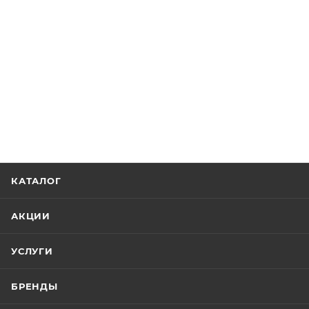
КАТАЛОГ
АКЦИИ
УСЛУГИ
БРЕНДЫ