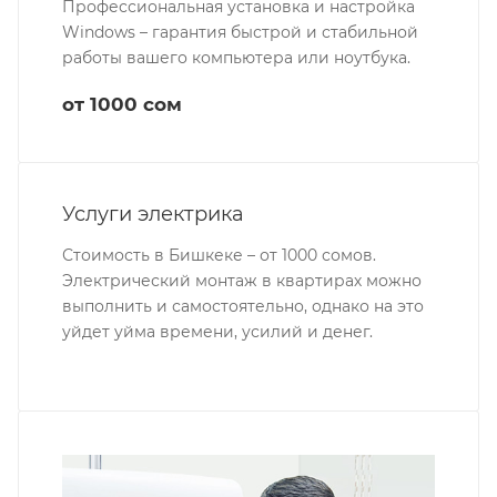
Профессиональная установка и настройка
Windows – гарантия быстрой и стабильной
работы вашего компьютера или ноутбука.
от 1000 сом
Услуги электрика
Стоимость в Бишкеке – от 1000 сомов.
Электрический монтаж в квартирах можно
выполнить и самостоятельно, однако на это
уйдет уйма времени, усилий и денег.