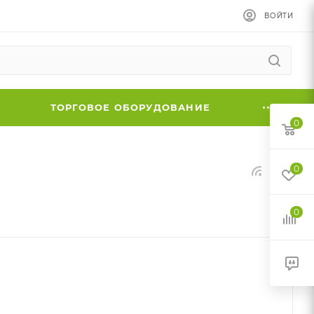
ВОЙТИ
ТОРГОВОЕ ОБОРУДОВАНИЕ
0
0
0