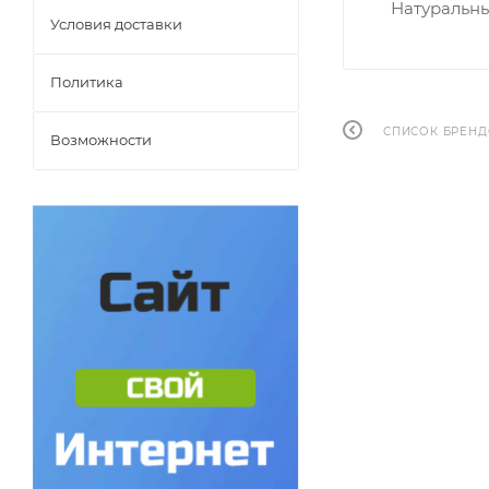
Натуральн
Условия доставки
Политика
СПИСОК БРЕН
Возможности