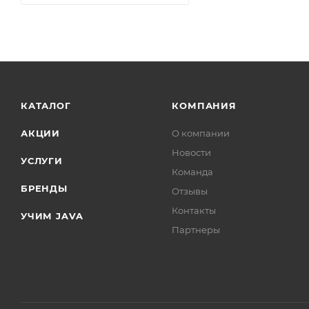
КАТАЛОГ
КОМПАНИЯ
АКЦИИ
О компании
Новости
УСЛУГИ
Команда
БРЕНДЫ
Отзывы
Контакты
УЧИМ JAVA
Партнеры