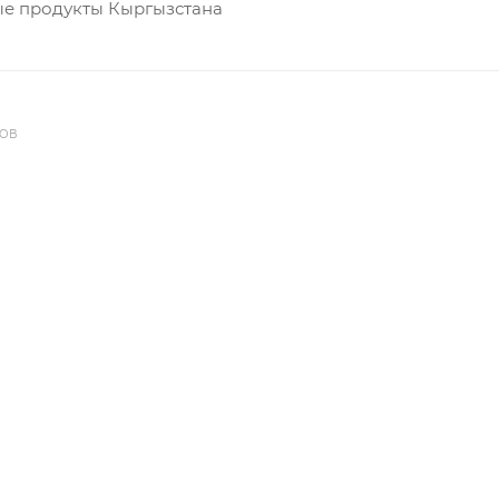
ые продукты Кыргызстана
ДОВ