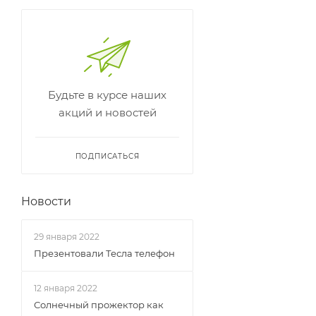
Будьте в курсе наших
акций и новостей
ПОДПИСАТЬСЯ
Новости
29 января 2022
Презентовали Тесла телефон
12 января 2022
Солнечный прожектор как