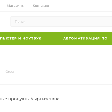
Магазины
Контакты
ПЬЮТЕР И НОУТБУК
АВТОМАТИЗАЦИЯ ПО
—
Green
ные продукты Кыргызстана