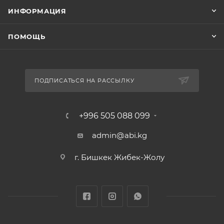
ИНФОРМАЦИЯ
ПОМОЩЬ
ПОДПИСАТЬСЯ НА РАССЫЛКУ
+996 505 088 099
admin@abi.kg
г. Бишкек Жибек-Жолу