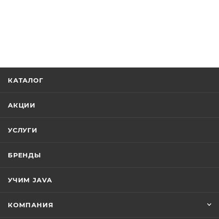
КАТАЛОГ
АКЦИИ
УСЛУГИ
БРЕНДЫ
УЧИМ JAVA
КОМПАНИЯ