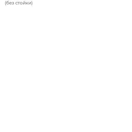
(без стойки)