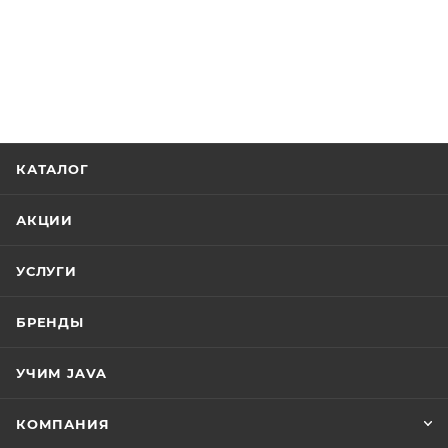
КАТАЛОГ
АКЦИИ
УСЛУГИ
БРЕНДЫ
УЧИМ JAVA
КОМПАНИЯ