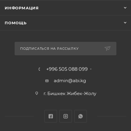
ИНФОРМАЦИЯ
ПОМОЩЬ
ПОДПИСАТЬСЯ НА РАССЫЛКУ
+996 505 088 099
admin@abi.kg
г. Бишкек Жибек-Жолу