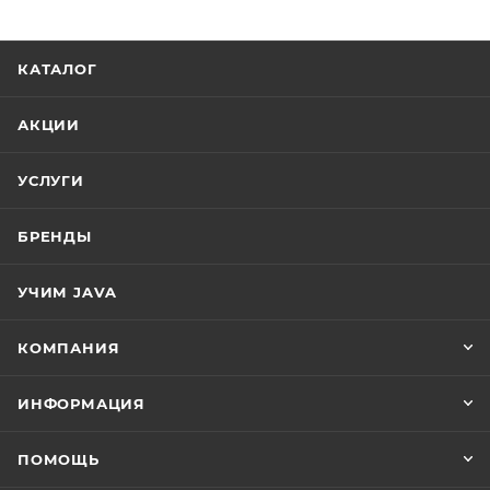
КАТАЛОГ
АКЦИИ
УСЛУГИ
БРЕНДЫ
УЧИМ JAVA
КОМПАНИЯ
ИНФОРМАЦИЯ
ПОМОЩЬ