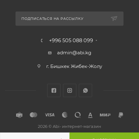
ПОДПИСАТЬСЯ НА РАССЫЛКУ
+996 505 088 099
admin@abi.kg
г. Бишкек Жибек-Жолу
2026 © Abi- интернет-магазин