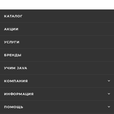
КАТАЛОГ
АКЦИИ
УСЛУГИ
БРЕНДЫ
УЧИМ JAVA
КОМПАНИЯ
ИНФОРМАЦИЯ
ПОМОЩЬ