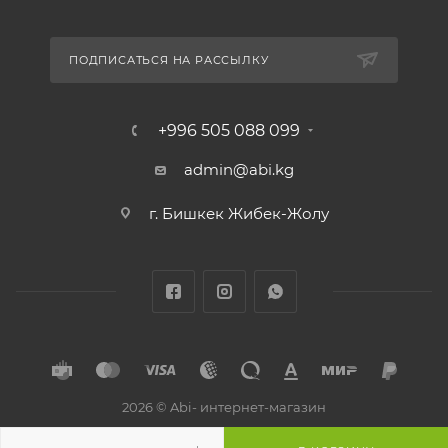
ПОДПИСАТЬСЯ НА РАССЫЛКУ
+996 505 088 099
admin@abi.kg
г. Бишкек Жибек-Жолу
2026 © Abi- интернет-магазин