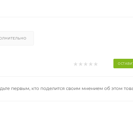
ОЛНИТЕЛЬНО
ОСТАВИ
дьте первым, кто поделится своим мнением об этом тов