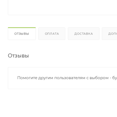
ОТЗЫВЫ
ОПЛАТА
ДОСТАВКА
ДОП
Отзывы
Помогите другим пользователям с выбором - бу