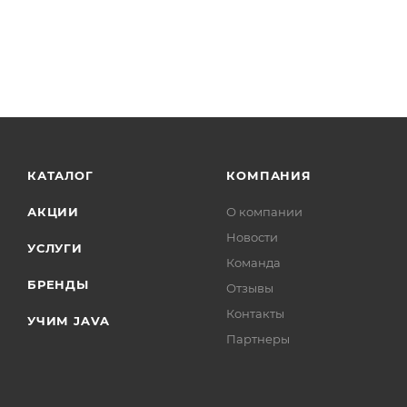
КАТАЛОГ
КОМПАНИЯ
АКЦИИ
О компании
Новости
УСЛУГИ
Команда
БРЕНДЫ
Отзывы
Контакты
УЧИМ JAVA
Партнеры