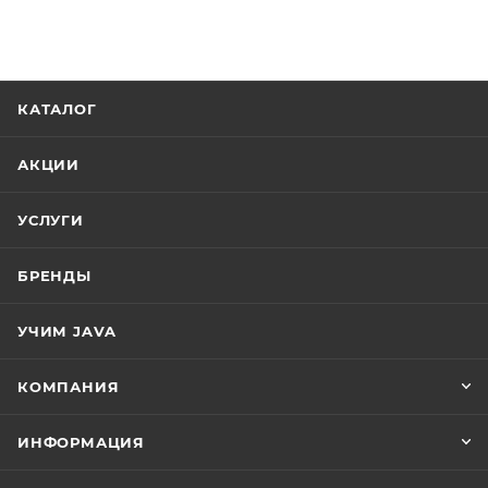
КАТАЛОГ
АКЦИИ
УСЛУГИ
БРЕНДЫ
УЧИМ JAVA
КОМПАНИЯ
ИНФОРМАЦИЯ