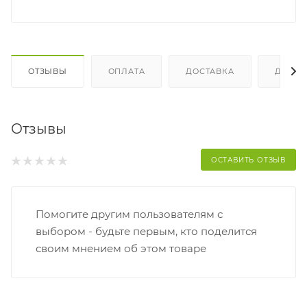
ОТЗЫВЫ
ОПЛАТА
ДОСТАВКА
ДОПО
Отзывы
ОСТАВИТЬ ОТЗЫВ
Помогите другим пользователям с
выбором - будьте первым, кто поделится
своим мнением об этом товаре