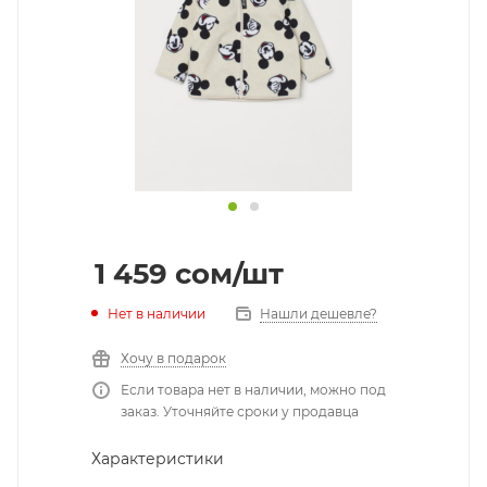
1 459
cом
/шт
Нет в наличии
Нашли дешевле?
Хочу в подарок
Если товара нет в наличии, можно под
заказ. Уточняйте сроки у продавца
Характеристики