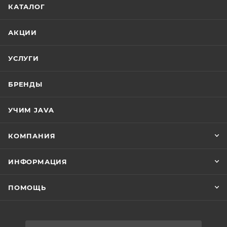
КАТАЛОГ
АКЦИИ
УСЛУГИ
БРЕНДЫ
УЧИМ JAVA
КОМПАНИЯ
ИНФОРМАЦИЯ
ПОМОЩЬ