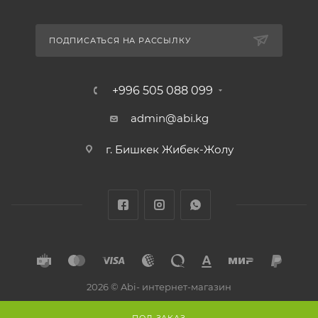
ПОДПИСАТЬСЯ НА РАССЫЛКУ
+996 505 088 099
admin@abi.kg
г. Бишкек Жибек-Жолу
2026 © Abi- интернет-магазин