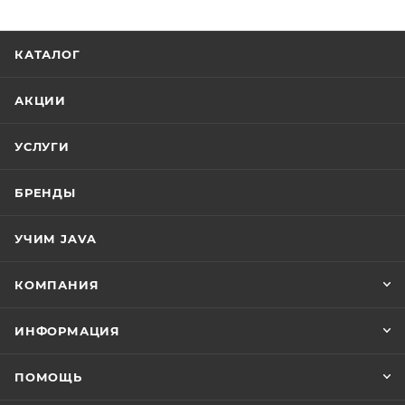
КАТАЛОГ
АКЦИИ
УСЛУГИ
БРЕНДЫ
УЧИМ JAVA
КОМПАНИЯ
ИНФОРМАЦИЯ
ПОМОЩЬ