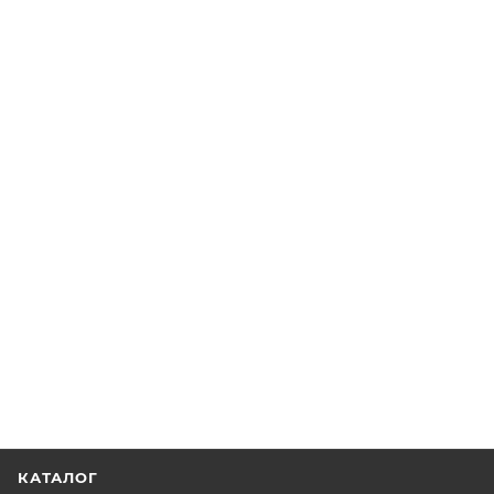
КАТАЛОГ