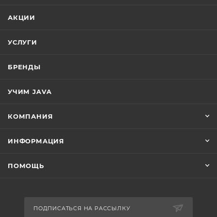
АКЦИИ
УСЛУГИ
БРЕНДЫ
УЧИМ JAVA
КОМПАНИЯ
ИНФОРМАЦИЯ
ПОМОЩЬ
ПОДПИСАТЬСЯ НА РАССЫЛКУ