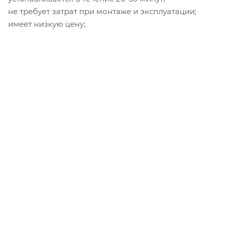
не требует затрат при монтаже и эксплуатации;
имеет низкую цену;