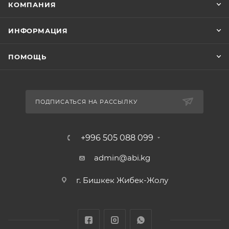
КОМПАНИЯ
ИНФОРМАЦИЯ
ПОМОЩЬ
ПОДПИСАТЬСЯ НА РАССЫЛКУ
+996 505 088 099
admin@abi.kg
г. Бишкек Жибек-Жолу