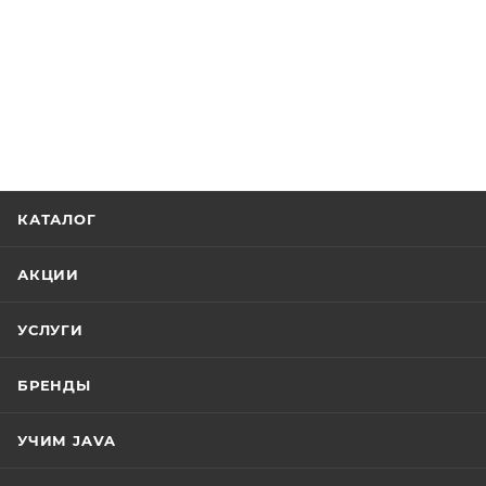
КАТАЛОГ
АКЦИИ
УСЛУГИ
БРЕНДЫ
УЧИМ JAVA