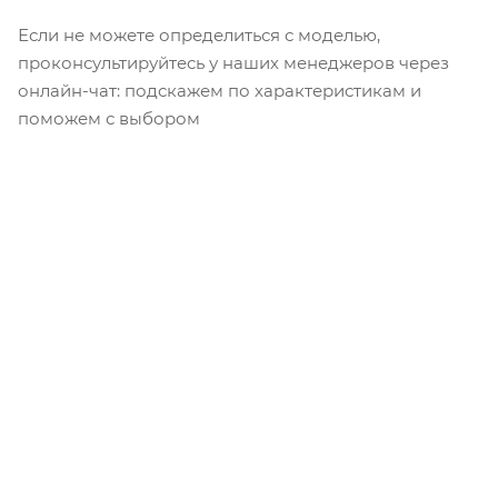
Если не можете определиться с моделью,
проконсультируйтесь у наших менеджеров через
онлайн-чат: подскажем по характеристикам и
поможем с выбором