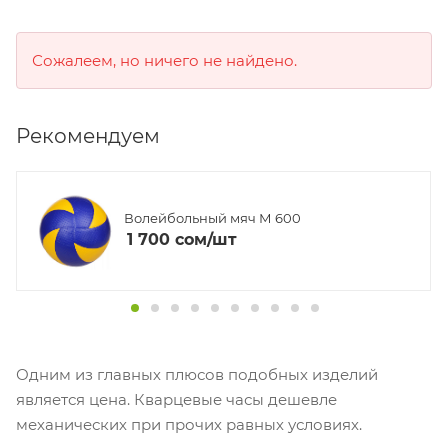
Сожалеем, но ничего не найдено.
Рекомендуем
Волейбольный мяч М 600
1 700
cом
/шт
Одним из главных плюсов подобных изделий
является цена. Кварцевые часы дешевле
механических при прочих равных условиях.