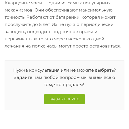
Кварцевые часы — одни из самых популярных
механизмов. Они обеспечивают максимальную
точность. Работают от батарейки, которая может
прослужить до 5 лет. Их не нужно периодически
заводить, подводить под точное время и
переживать за то, что через несколько дней
лежания на полке часы могут просто остановиться.
Нужна консультация или не можете выбрать?
Задайте нам любой вопрос – мы знаем все о
том, что продаем!
ЗАДАТЬ ВОПРОС