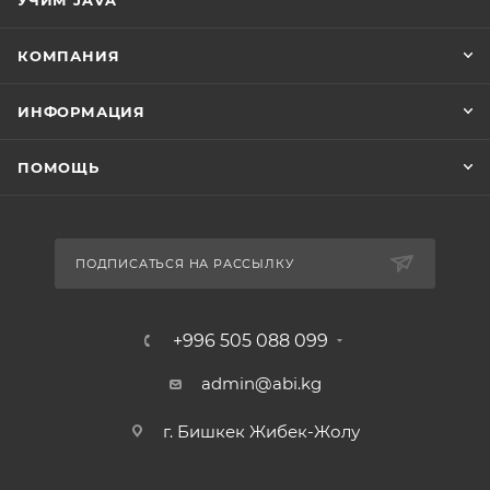
УЧИМ JAVA
КОМПАНИЯ
ИНФОРМАЦИЯ
ПОМОЩЬ
ПОДПИСАТЬСЯ НА РАССЫЛКУ
+996 505 088 099
admin@abi.kg
г. Бишкек Жибек-Жолу