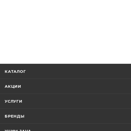
КАТАЛОГ
АКЦИИ
УСЛУГИ
БРЕНДЫ