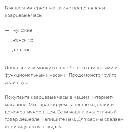
В нашем интернет-магазине представлены
кварцевые часы:
мужские;
женские;
детские.
Добавьте изюминку в ваш образ со стильными и
функциональными часами. Продемонстрируйте
свой вкус.
Покупайте кварцевые часы в нашем интернет-
магазине. Мы гарантируем качество изделий и
демократичность цен. Если нашли аналогичный
товар дешевле, напишите нам. Для вас мы сделаем
индивидуальную скидку.