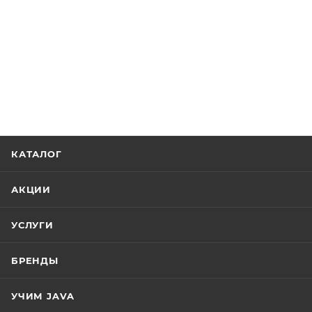
КАТАЛОГ
АКЦИИ
УСЛУГИ
БРЕНДЫ
УЧИМ JAVA