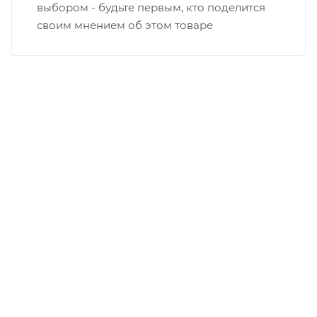
выбором - будьте первым, кто поделится
своим мнением об этом товаре