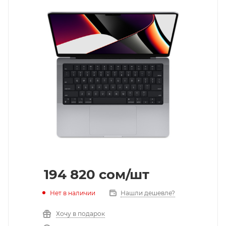
194 820
cом
/шт
Нет в наличии
Нашли дешевле?
Хочу в подарок