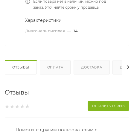
Если товара нет в наличии, можно под
заказ. Уточняйте сроки у продавца
Характеристики
Диагональ дисплея
—
14
ОТЗЫВЫ
ОПЛАТА
ДОСТАВКА
ДОПО
Отзывы
ОСТАВИТЬ ОТЗЫВ
Помогите другим пользователям с