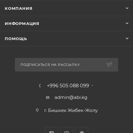
КОМПАНИЯ
ИНФОРМАЦИЯ
ПОМОЩЬ
ПОДПИСАТЬСЯ НА РАССЫЛКУ
+996 505 088 099
admin@abi.kg
г. Бишкек Жибек-Жолу